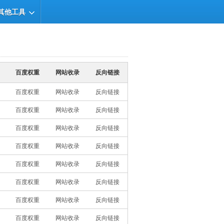
其他工具
百度权重
网站收录
反向链接
百度权重
网站收录
反向链接
百度权重
网站收录
反向链接
百度权重
网站收录
反向链接
百度权重
网站收录
反向链接
百度权重
网站收录
反向链接
百度权重
网站收录
反向链接
百度权重
网站收录
反向链接
百度权重
网站收录
反向链接