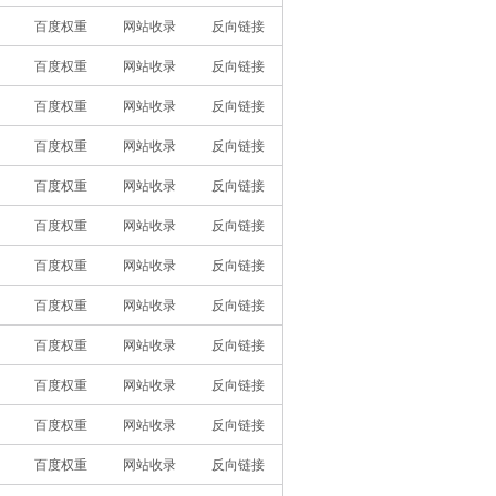
百度权重
网站收录
反向链接
百度权重
网站收录
反向链接
百度权重
网站收录
反向链接
百度权重
网站收录
反向链接
百度权重
网站收录
反向链接
百度权重
网站收录
反向链接
百度权重
网站收录
反向链接
百度权重
网站收录
反向链接
百度权重
网站收录
反向链接
百度权重
网站收录
反向链接
百度权重
网站收录
反向链接
百度权重
网站收录
反向链接