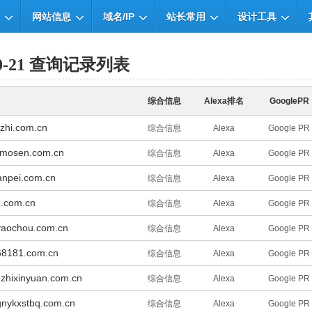
网站信息
域名/IP
站长常用
设计工具
-10-21 查询记录列表
综合信息
Alexa排名
GooglePR
tzhi.com.cn
综合信息
Alexa
Google PR
aimosen.com.cn
综合信息
Alexa
Google PR
uanpei.com.cn
综合信息
Alexa
Google PR
z.com.cn
综合信息
Alexa
Google PR
.yaochou.com.cn
综合信息
Alexa
Google PR
68181.com.cn
综合信息
Alexa
Google PR
.zhixinyuan.com.cn
综合信息
Alexa
Google PR
nykxstbq.com.cn
综合信息
Alexa
Google PR