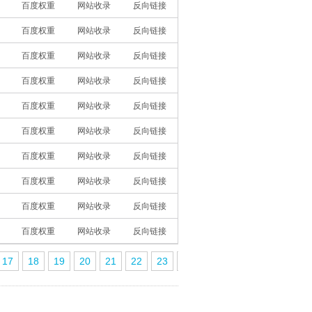
百度权重
网站收录
反向链接
百度权重
网站收录
反向链接
百度权重
网站收录
反向链接
百度权重
网站收录
反向链接
百度权重
网站收录
反向链接
百度权重
网站收录
反向链接
百度权重
网站收录
反向链接
百度权重
网站收录
反向链接
百度权重
网站收录
反向链接
百度权重
网站收录
反向链接
17
18
19
20
21
22
23
24
25
26
27
28