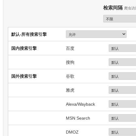
检索间隔
爬虫访
默认-所有搜索引擎
国内搜索引擎
百度
搜狗
国外搜索引擎
谷歌
雅虎
Alexa/Wayback
MSN Search
DMOZ