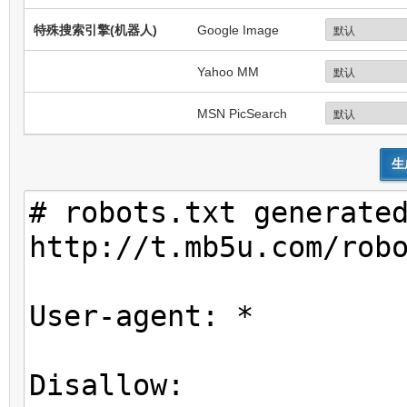
特殊搜索引擎(机器人)
Google Image
Yahoo MM
MSN PicSearch