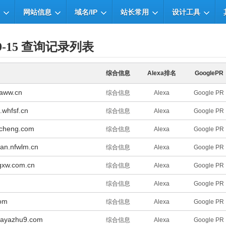
网站信息
域名/IP
站长常用
设计工具
-09-15 查询记录列表
综合信息
Alexa排名
GooglePR
qaww.cn
综合信息
Alexa
Google PR
.whfsf.cn
综合信息
Alexa
Google PR
acheng.com
综合信息
Alexa
Google PR
an.nfwlm.cn
综合信息
Alexa
Google PR
gxw.com.cn
综合信息
Alexa
Google PR
综合信息
Alexa
Google PR
com
综合信息
Alexa
Google PR
yayazhu9.com
综合信息
Alexa
Google PR