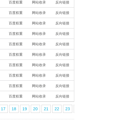
百度权重
网站收录
反向链接
百度权重
网站收录
反向链接
百度权重
网站收录
反向链接
百度权重
网站收录
反向链接
百度权重
网站收录
反向链接
百度权重
网站收录
反向链接
百度权重
网站收录
反向链接
百度权重
网站收录
反向链接
百度权重
网站收录
反向链接
百度权重
网站收录
反向链接
17
18
19
20
21
22
23
24
25
26
27
28