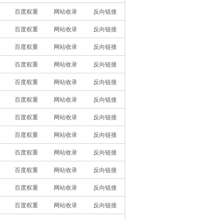
百度权重
网站收录
反向链接
百度权重
网站收录
反向链接
百度权重
网站收录
反向链接
百度权重
网站收录
反向链接
百度权重
网站收录
反向链接
百度权重
网站收录
反向链接
百度权重
网站收录
反向链接
百度权重
网站收录
反向链接
百度权重
网站收录
反向链接
百度权重
网站收录
反向链接
百度权重
网站收录
反向链接
百度权重
网站收录
反向链接