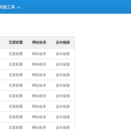
其他工具
百度权重
网站收录
反向链接
百度权重
网站收录
反向链接
百度权重
网站收录
反向链接
百度权重
网站收录
反向链接
百度权重
网站收录
反向链接
百度权重
网站收录
反向链接
百度权重
网站收录
反向链接
百度权重
网站收录
反向链接
百度权重
网站收录
反向链接