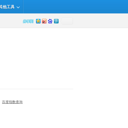
其他工具
百度指数查询