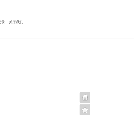
记录
关于我们